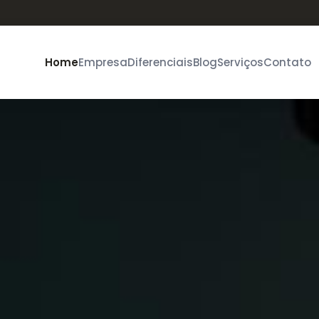
Home
Empresa
Diferenciais
Blog
Serviços
Contato