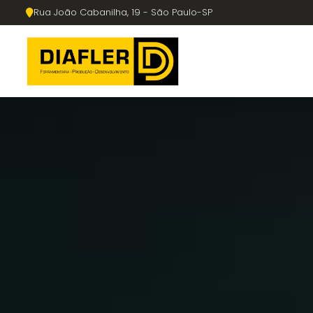
Rua João Cabanilha, 19 - São Paulo-SP