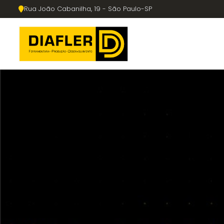
Rua João Cabanilha, 19 - São Paulo-SP