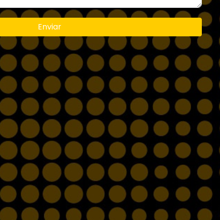
Enviar