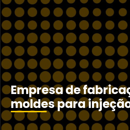
Empresa de fabrica
moldes para injeção