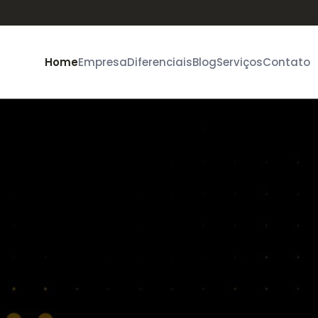
Home
Empresa
Diferenciais
Blog
Serviços
Contato