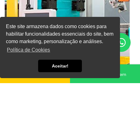
Este site armazena dados como cookies para
habilitar funcionalidades essenciais do site, bem
como marketing, personalização e análises.
Política de Cookies
Aceitar!
Fale conosco
Enviar Mensagem